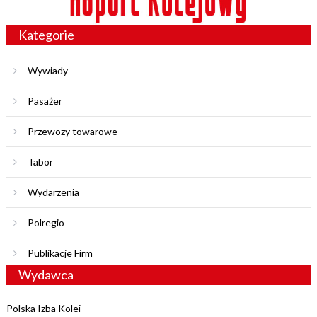
Kategorie
Wywiady
Pasażer
Przewozy towarowe
Tabor
Wydarzenia
Polregio
Publikacje Firm
Wydawca
Polska Izba Kolei