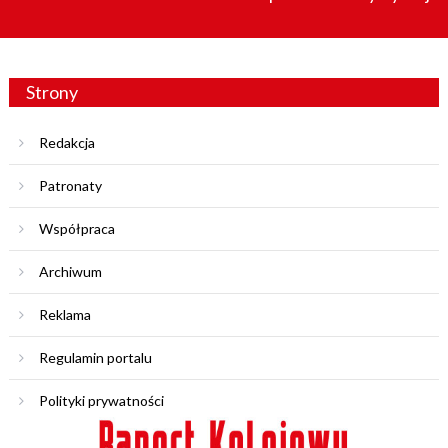
Strony
Redakcja
Patronaty
Współpraca
Archiwum
Reklama
Regulamin portalu
Polityki prywatności