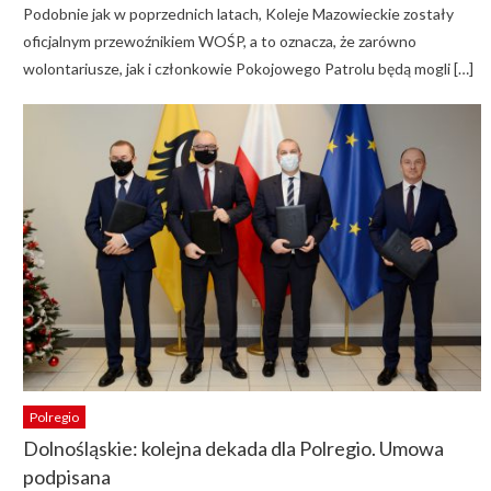
Podobnie jak w poprzednich latach, Koleje Mazowieckie zostały
oficjalnym przewoźnikiem WOŚP, a to oznacza, że zarówno
wolontariusze, jak i członkowie Pokojowego Patrolu będą mogli […]
Polregio
Dolnośląskie: kolejna dekada dla Polregio. Umowa
podpisana