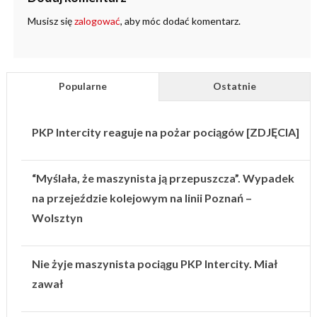
Musisz się
zalogować
, aby móc dodać komentarz.
Popularne
Ostatnie
PKP Intercity reaguje na pożar pociągów [ZDJĘCIA]
“Myślała, że maszynista ją przepuszcza”. Wypadek
na przejeździe kolejowym na linii Poznań –
Wolsztyn
Nie żyje maszynista pociągu PKP Intercity. Miał
zawał