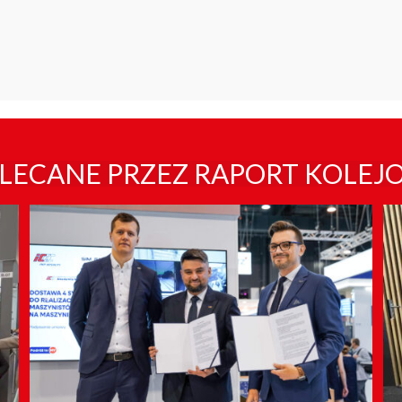
LECANE PRZEZ RAPORT KOLEJ