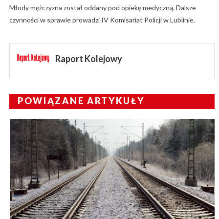
Młody mężczyzna został oddany pod opiekę medyczną. Dalsze
czynności w sprawie prowadzi IV Komisariat Policji w Lublinie.
Raport Kolejowy
POWIĄZANE ARTYKUŁY