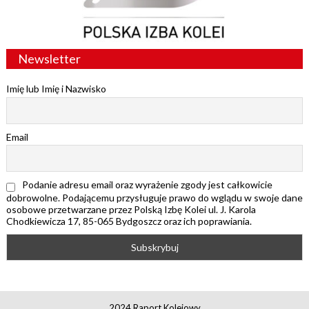
Newsletter
Imię lub Imię i Nazwisko
Email
Podanie adresu email oraz wyrażenie zgody jest całkowicie
dobrowolne. Podającemu przysługuje prawo do wglądu w swoje dane
osobowe przetwarzane przez Polską Izbę Kolei ul. J. Karola
Chodkiewicza 17, 85-065 Bydgoszcz oraz ich poprawiania.
2024 Raport Kolejowy