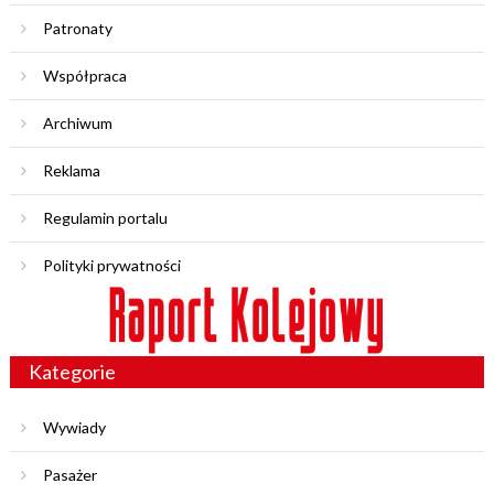
Patronaty
Współpraca
Archiwum
Reklama
Regulamin portalu
Polityki prywatności
Kategorie
Wywiady
Pasażer