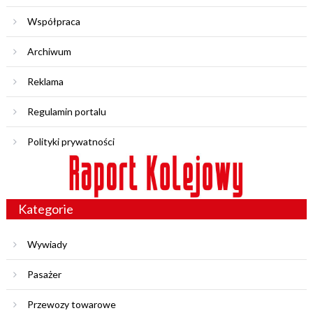
Współpraca
Archiwum
Reklama
Regulamin portalu
Polityki prywatności
Kategorie
Wywiady
Pasażer
Przewozy towarowe