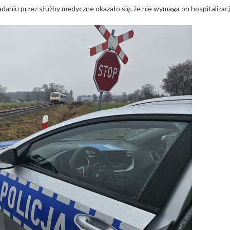
aniu przez służby medyczne okazało się, że nie wymaga on hospitalizacji