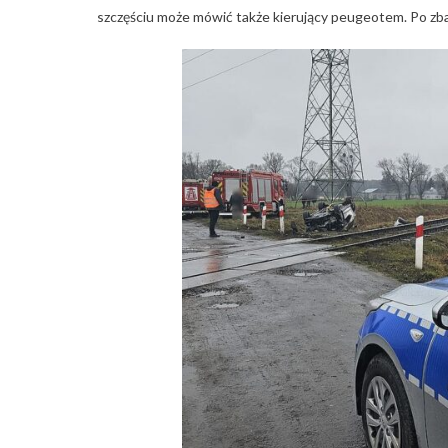
szczęściu może mówić także kierujący peugeotem. Po zbad