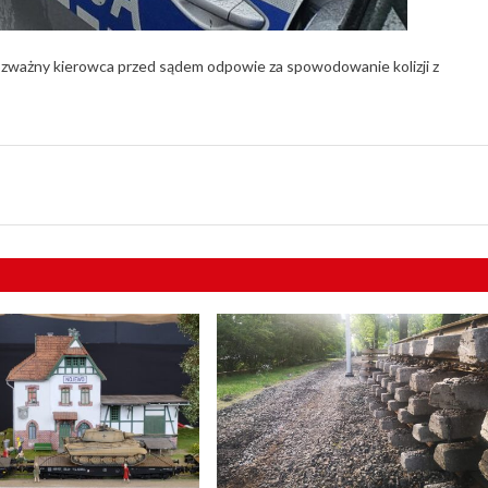
ozważny kierowca przed sądem odpowie za spowodowanie kolizji z