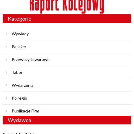
Kategorie
Wywiady
Pasażer
Przewozy towarowe
Tabor
Wydarzenia
Polregio
Publikacje Firm
Wydawca