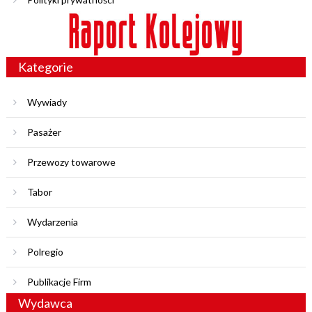
Kategorie
Wywiady
Pasażer
Przewozy towarowe
Tabor
Wydarzenia
Polregio
Publikacje Firm
Wydawca