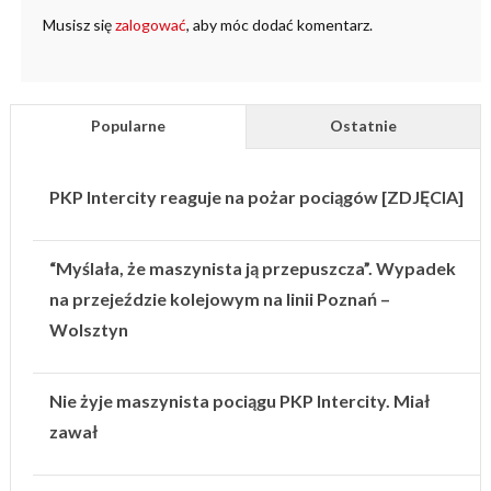
Musisz się
zalogować
, aby móc dodać komentarz.
Popularne
Ostatnie
PKP Intercity reaguje na pożar pociągów [ZDJĘCIA]
“Myślała, że maszynista ją przepuszcza”. Wypadek
na przejeździe kolejowym na linii Poznań –
Wolsztyn
Nie żyje maszynista pociągu PKP Intercity. Miał
zawał