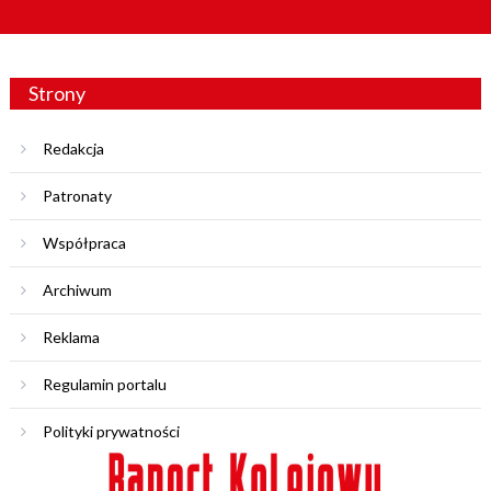
Strony
Redakcja
Patronaty
Współpraca
Archiwum
Reklama
Regulamin portalu
Polityki prywatności