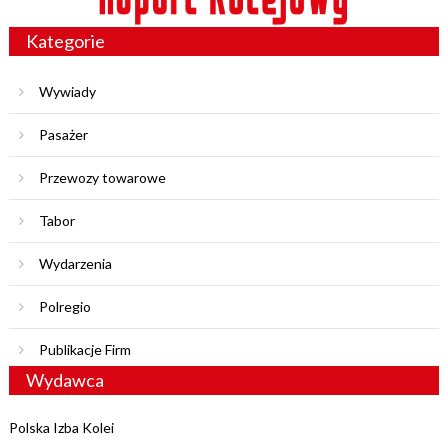
Kategorie
Wywiady
Pasażer
Przewozy towarowe
Tabor
Wydarzenia
Polregio
Publikacje Firm
Wydawca
Polska Izba Kolei