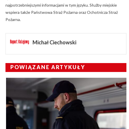
najpotrzebniejszymi informacjami w tym języku. Służby miejskie
wspiera także Państwowa Straż Pożarna oraz Ochotnicza Straż
Pożarna.
Michał Ciechowski
POWIĄZANE ARTYKUŁY