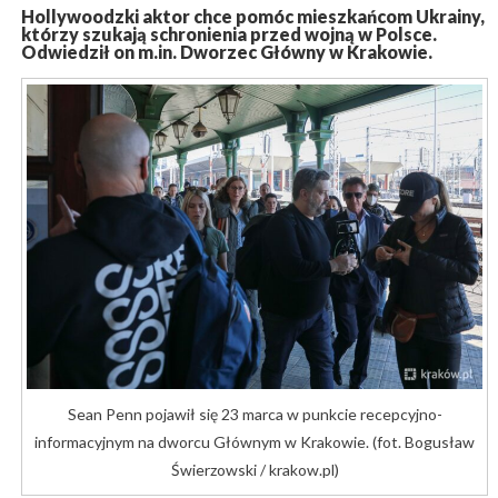
Hollywoodzki aktor chce pomóc mieszkańcom Ukrainy,
którzy szukają schronienia przed wojną w Polsce.
Odwiedził on m.in. Dworzec Główny w Krakowie.
Sean Penn pojawił się 23 marca w punkcie recepcyjno-
informacyjnym na dworcu Głównym w Krakowie. (fot. Bogusław
Świerzowski / krakow.pl)