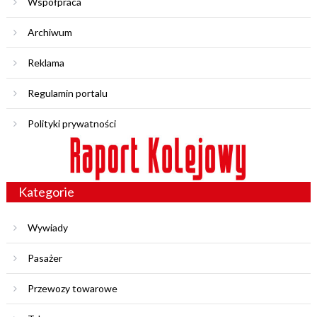
Współpraca
Archiwum
Reklama
Regulamin portalu
Polityki prywatności
Kategorie
Wywiady
Pasażer
Przewozy towarowe