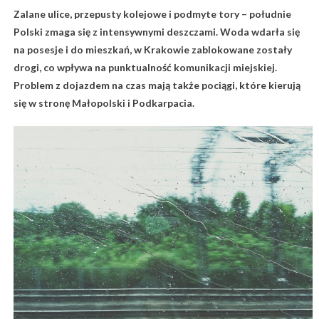
Zalane ulice, przepusty kolejowe i podmyte tory – południe
Polski zmaga się z intensywnymi deszczami. Woda wdarła się
na posesje i do mieszkań, w Krakowie zablokowane zostały
drogi, co wpływa na punktualność komunikacji miejskiej.
Problem z dojazdem na czas mają także pociągi, które kierują
się w stronę Małopolski i Podkarpacia.