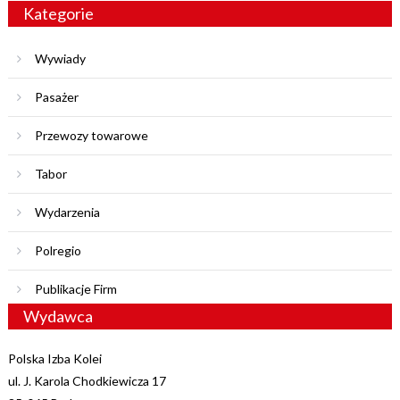
Kategorie
Wywiady
Pasażer
Przewozy towarowe
Tabor
Wydarzenia
Polregio
Publikacje Firm
Wydawca
Polska Izba Kolei
ul. J. Karola Chodkiewicza 17