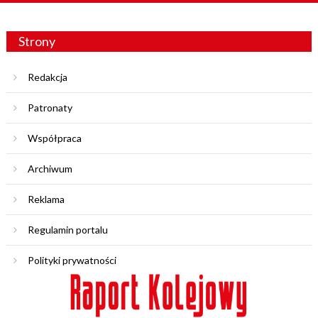
Strony
Redakcja
Patronaty
Współpraca
Archiwum
Reklama
Regulamin portalu
Polityki prywatności