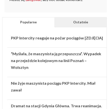
Popularne
Ostatnie
PKP Intercity reaguje na pożar pociągów [ZDJĘCIA]
“Myślała, że maszynista ją przepuszcza”. Wypadek
na przejeździe kolejowym na linii Poznań –
Wolsztyn
Nie żyje maszynista pociągu PKP Intercity. Miał
zawał
Dramat na stacji Gdynia Główna. Trwa reanimacja.