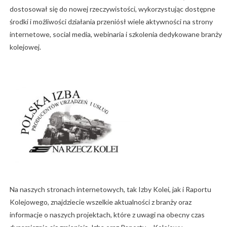
dostosował się do nowej rzeczywistości, wykorzystując dostępne
środki i możliwości działania przeniósł wiele aktywności na strony
internetowe, social media, webinaria i szkolenia dedykowane branży
kolejowej.
Na naszych stronach internetowych, tak Izby Kolei, jak i Raportu
Kolejowego, znajdziecie wszelkie aktualności z branży oraz
informacje o naszych projektach, które z uwagi na obecny czas