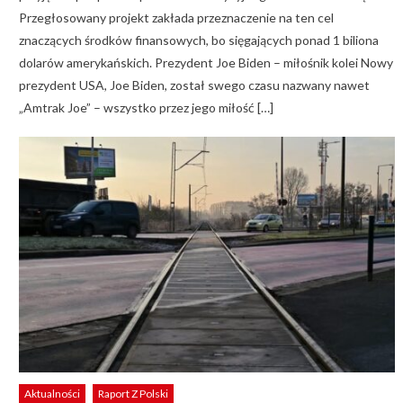
Przegłosowany projekt zakłada przeznaczenie na ten cel
znaczących środków finansowych, bo sięgających ponad 1 biliona
dolarów amerykańskich. Prezydent Joe Biden – miłośnik kolei Nowy
prezydent USA, Joe Biden, został swego czasu nazwany nawet
„Amtrak Joe” – wszystko przez jego miłość […]
Aktualności
Raport Z Polski