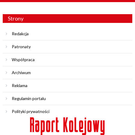
Strony
Redakcja
Patronaty
Współpraca
Archiwum
Reklama
Regulamin portalu
Polityki prywatności