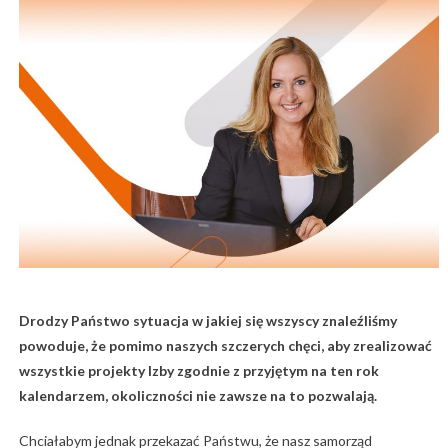
Drodzy Państwo sytuacja w jakiej się wszyscy znaleźliśmy
powoduje, że pomimo naszych szczerych chęci, aby zrealizować
wszystkie projekty Izby zgodnie z przyjętym na ten rok
kalendarzem, okoliczności nie zawsze na to pozwalają.
Chciałabym jednak przekazać Państwu, że nasz samorząd