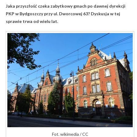
Jaka przyszłość czeka zabytkowy gmach po dawnej dyrekcji
PKP w Bydgoszczy przy ul. Dworcowej 63? Dyskusja w tej
sprawie trwa od wielu lat.
Fot. wikimedia / CC