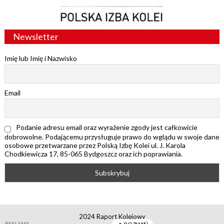
Newsletter
Imię lub Imię i Nazwisko
Email
Podanie adresu email oraz wyrażenie zgody jest całkowicie
dobrowolne. Podającemu przysługuje prawo do wglądu w swoje dane
osobowe przetwarzane przez Polską Izbę Kolei ul. J. Karola
Chodkiewicza 17, 85-065 Bydgoszcz oraz ich poprawiania.
2024 Raport Kolejowy
REKLAMA