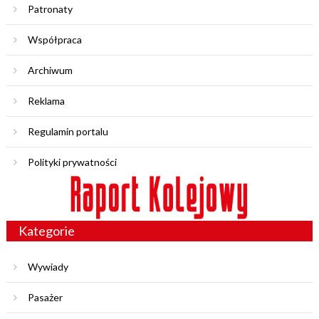
Patronaty
Współpraca
Archiwum
Reklama
Regulamin portalu
Polityki prywatności
Kategorie
Wywiady
Pasażer