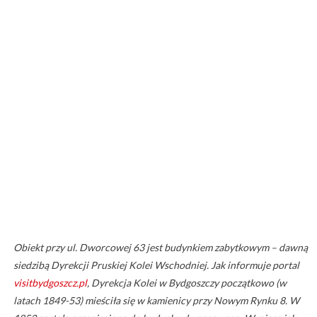
Obiekt przy ul. Dworcowej 63 jest budynkiem zabytkowym – dawną
siedzibą Dyrekcji Pruskiej Kolei Wschodniej. Jak informuje portal
visitbydgoszcz.pl
, Dyrekcja Kolei w Bydgoszczy początkowo (w
latach 1849-53) mieściła się w kamienicy przy Nowym Rynku 8. W