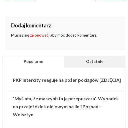
Dodaj komentarz
Musisz się
zalogować
, aby móc dodać komentarz.
Popularne
Ostatnie
PKP Intercity reaguje na pożar pociągów [ZDJĘCIA]
“Myślała, że maszynista ją przepuszcza”. Wypadek
na przejeździe kolejowym na linii Poznań –
Wolsztyn