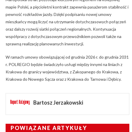
mapie Polski, a pięcioletni kontrakt zapewnia pasażerom stabilność i
pewność rozkładów jazdy. Dzięki podpisaniu nowej umowy
mieszkańcy mogą liczyć na utrzymanie dotychczasowych połączeń
oraz dalszy rozwój siatki połączeń regionalnych. Kontynuacja
współpracy z dotychczasowym przewoźnikiem pozwoli także na
sprawną realizację planowanych inwestycji.
W ramach umowy obowiązującej od grudnia 2026 r. do grudnia 2031
r. POLREGIO będzie świadczyło usługi między innymi na liniach z
Krakowa do granicy województwa, z Zakopanego do Krakowa, z
Krakowa do Nowego Sącza oraz z Krakowa do Tarnowa i Dębicy.
Bartosz Jerzakowski
POWIĄZANE ARTYKUŁY