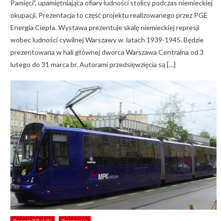
Pamięci”, upamiętniająca ofiary ludności stolicy podczas niemieckiej
okupacji. Prezentacja to część projektu realizowanego przez PGE
Energia Ciepła. Wystawa prezentuje skalę niemieckiej represji
wobec ludności cywilnej Warszawy w latach 1939-1945. Będzie
prezentowana w hali głównej dworca Warszawa Centralna od 3
lutego do 31 marca br. Autorami przedsięwzięcia są […]