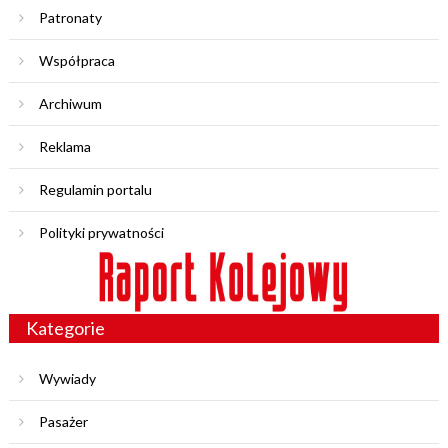
Patronaty
Współpraca
Archiwum
Reklama
Regulamin portalu
Polityki prywatności
Kategorie
Wywiady
Pasażer