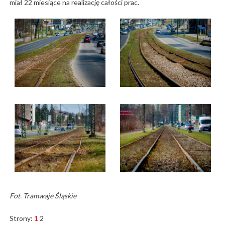
miał 22 miesiące na realizację całości prac.
Fot. Tramwaje Śląskie
Strony:
1
2