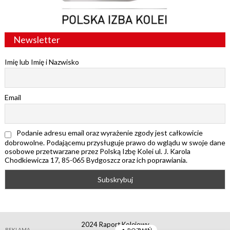
Newsletter
Imię lub Imię i Nazwisko
Email
Podanie adresu email oraz wyrażenie zgody jest całkowicie
dobrowolne. Podającemu przysługuje prawo do wglądu w swoje dane
osobowe przetwarzane przez Polską Izbę Kolei ul. J. Karola
Chodkiewicza 17, 85-065 Bydgoszcz oraz ich poprawiania.
2024 Raport Kolejowy