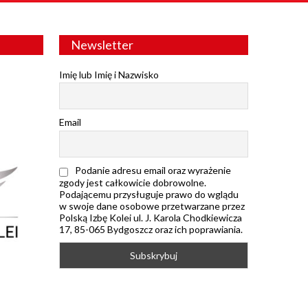
Newsletter
Imię lub Imię i Nazwisko
Email
Podanie adresu email oraz wyrażenie
zgody jest całkowicie dobrowolne.
Podającemu przysługuje prawo do wglądu
w swoje dane osobowe przetwarzane przez
Polską Izbę Kolei ul. J. Karola Chodkiewicza
17, 85-065 Bydgoszcz oraz ich poprawiania.