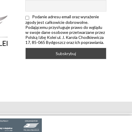
Podanie adresu email oraz wyrażenie
zgody jest całkowicie dobrowolne.
Podającemu przysługuje prawo do wglądu
w swoje dane osobowe przetwarzane przez
Polską Izbę Kolei ul. J. Karola Chodkiewicza
17, 85-065 Bydgoszcz oraz ich poprawiania.