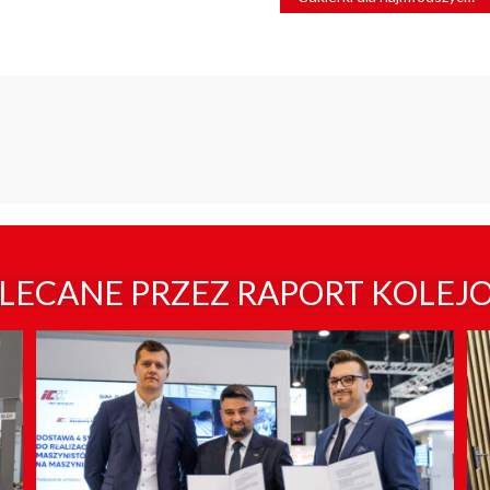
LECANE PRZEZ RAPORT KOLEJ