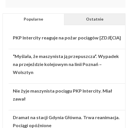
Popularne
Ostatnie
PKP Intercity reaguje na pożar pociągów [ZDJĘCIA]
“Myślała, że maszynista ją przepuszcza”. Wypadek
na przejeździe kolejowym na linii Poznań –
Wolsztyn
Nie żyje maszynista pociągu PKP Intercity. Miał
zawał
Dramat na stacji Gdynia Główna. Trwa reanimacja.
Pociągi opóźnione