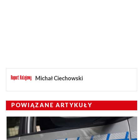
Michał Ciechowski
POWIĄZANE ARTYKUŁY