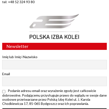
tel: +48 52 324 93 80
Newsletter
Imię lub Imię i Nazwisko
Email
Podanie adresu email oraz wyrażenie zgody jest całkowicie
dobrowolne. Podającemu przysługuje prawo do wglądu w swoje dane
osobowe przetwarzane przez Polską Izbę Kolei ul. J. Karola
Chodkiewicza 17, 85-065 Bydgoszcz oraz ich poprawiania.