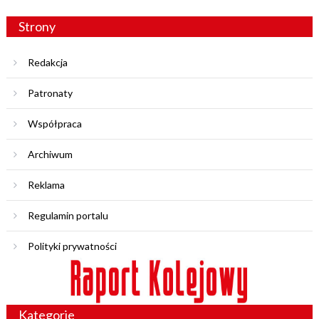
Strony
Redakcja
Patronaty
Współpraca
Archiwum
Reklama
Regulamin portalu
Polityki prywatności
Kategorie