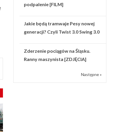
podpalenie [FILM]
!
Jakie będą tramwaje Pesy nowej
generacji? Czyli Twist 3.0 Swing 3.0
Zderzenie pociągów na Śląsku.
Ranny maszynista [ZDJĘCIA]
Następne »