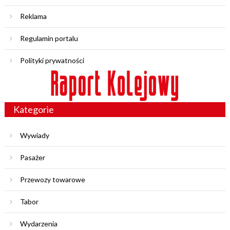
Reklama
Regulamin portalu
Polityki prywatności
Kategorie
Wywiady
Pasażer
Przewozy towarowe
Tabor
Wydarzenia