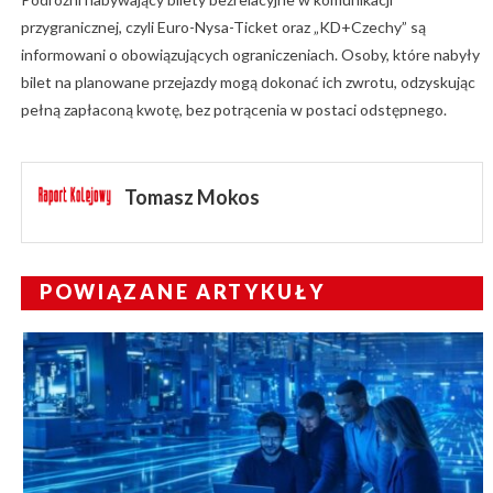
przygranicznej, czyli Euro-Nysa-Ticket oraz „KD+Czechy” są
informowani o obowiązujących ograniczeniach. Osoby, które nabyły
bilet na planowane przejazdy mogą dokonać ich zwrotu, odzyskując
pełną zapłaconą kwotę, bez potrącenia w postaci odstępnego.
Tomasz Mokos
POWIĄZANE ARTYKUŁY