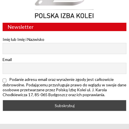
Newsletter
Imię lub Imię i Nazwisko
Email
Podanie adresu email oraz wyrażenie zgody jest całkowicie
dobrowolne. Podającemu przysługuje prawo do wglądu w swoje dane
osobowe przetwarzane przez Polską Izbę Kolei ul. J. Karola
Chodkiewicza 17, 85-065 Bydgoszcz oraz ich poprawiania.