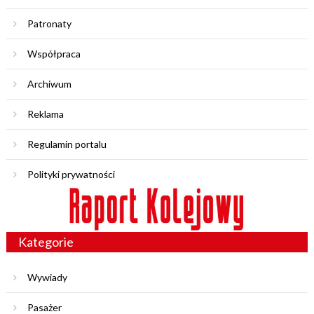
Patronaty
Współpraca
Archiwum
Reklama
Regulamin portalu
Polityki prywatności
Kategorie
Wywiady
Pasażer