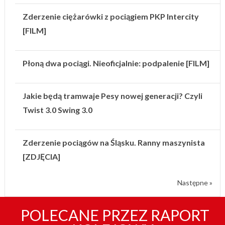
Zderzenie ciężarówki z pociągiem PKP Intercity
[FILM]
Płoną dwa pociągi. Nieoficjalnie: podpalenie [FILM]
Jakie będą tramwaje Pesy nowej generacji? Czyli
Twist 3.0 Swing 3.0
Zderzenie pociągów na Śląsku. Ranny maszynista
[ZDJĘCIA]
Następne »
POLECANE PRZEZ RAPORT