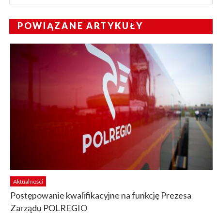
POWIĄZANE ARTYKUŁY
Aktualności
Postępowanie kwalifikacyjne na funkcję Prezesa
Zarządu POLREGIO