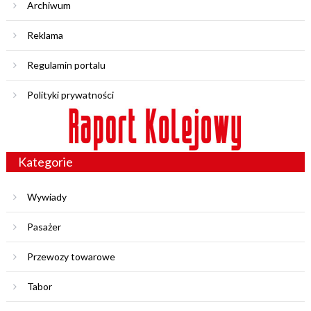
Archiwum
Reklama
Regulamin portalu
Polityki prywatności
Kategorie
Wywiady
Pasażer
Przewozy towarowe
Tabor