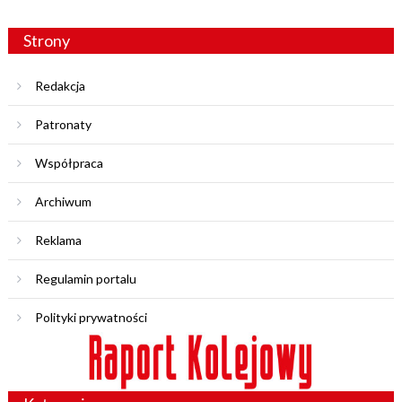
Strony
Redakcja
Patronaty
Współpraca
Archiwum
Reklama
Regulamin portalu
Polityki prywatności