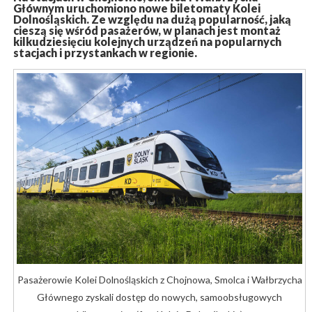
Głównym uruchomiono nowe biletomaty Kolei
Dolnośląskich. Ze względu na dużą popularność, jaką
cieszą się wśród pasażerów, w planach jest montaż
kilkudziesięciu kolejnych urządzeń na popularnych
stacjach i przystankach w regionie.
Pasażerowie Kolei Dolnośląskich z Chojnowa, Smolca i Wałbrzycha
Głównego zyskali dostęp do nowych, samoobsługowych