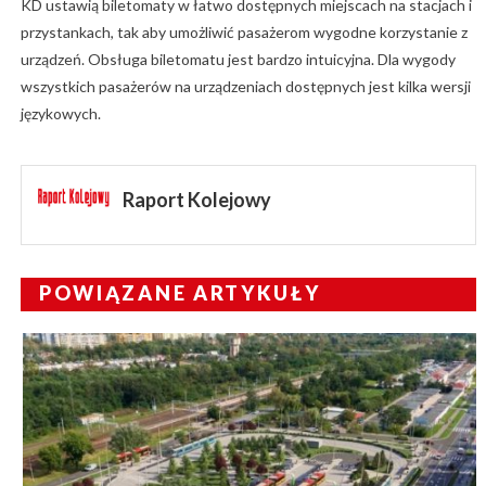
KD ustawią biletomaty w łatwo dostępnych miejscach na stacjach i
przystankach, tak aby umożliwić pasażerom wygodne korzystanie z
urządzeń. Obsługa biletomatu jest bardzo intuicyjna. Dla wygody
wszystkich pasażerów na urządzeniach dostępnych jest kilka wersji
językowych.
Raport Kolejowy
POWIĄZANE ARTYKUŁY