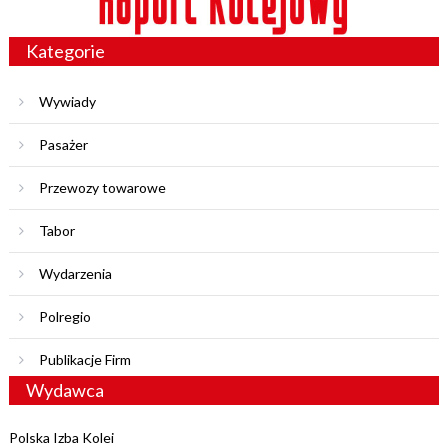
Kategorie
Wywiady
Pasażer
Przewozy towarowe
Tabor
Wydarzenia
Polregio
Publikacje Firm
Wydawca
Polska Izba Kolei