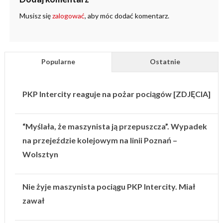
Musisz się
zalogować
, aby móc dodać komentarz.
Popularne
Ostatnie
PKP Intercity reaguje na pożar pociągów [ZDJĘCIA]
“Myślała, że maszynista ją przepuszcza”. Wypadek
na przejeździe kolejowym na linii Poznań –
Wolsztyn
Nie żyje maszynista pociągu PKP Intercity. Miał
zawał