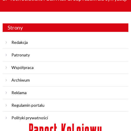
Strony
Redakcja
Patronaty
Współpraca
Archiwum
Reklama
Regulamin portalu
Polityki prywatności