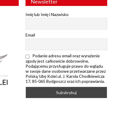
Newsletter
Imię lub Imię i Nazwisko
Email
Podanie adresu email oraz wyrażenie
zgody jest całkowicie dobrowolne.
Podającemu przysługuje prawo do wglądu
w swoje dane osobowe przetwarzane przez
Polską Izbę Kolei ul. J. Karola Chodkiewicza
17, 85-065 Bydgoszcz oraz ich poprawiania.