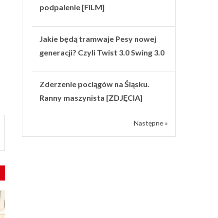
podpalenie [FILM]
Jakie będą tramwaje Pesy nowej
generacji? Czyli Twist 3.0 Swing 3.0
Zderzenie pociągów na Śląsku.
Ranny maszynista [ZDJĘCIA]
Następne »