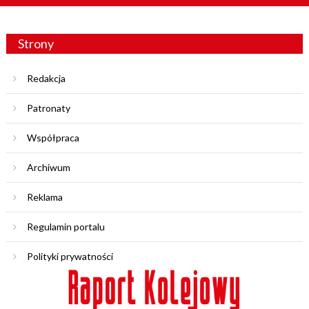
Strony
Redakcja
Patronaty
Współpraca
Archiwum
Reklama
Regulamin portalu
Polityki prywatności