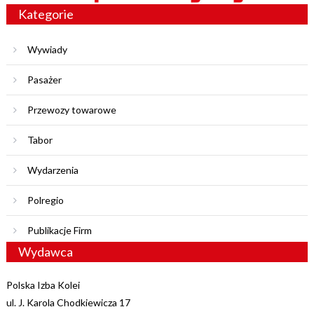
Kategorie
Wywiady
Pasażer
Przewozy towarowe
Tabor
Wydarzenia
Polregio
Publikacje Firm
Wydawca
Polska Izba Kolei
ul. J. Karola Chodkiewicza 17