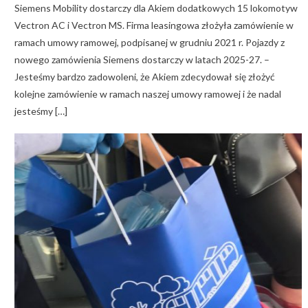
Siemens Mobility dostarczy dla Akiem dodatkowych 15 lokomotyw
Vectron AC i Vectron MS. Firma leasingowa złożyła zamówienie w
ramach umowy ramowej, podpisanej w grudniu 2021 r. Pojazdy z
nowego zamówienia Siemens dostarczy w latach 2025-27. –
Jesteśmy bardzo zadowoleni, że Akiem zdecydował się złożyć
kolejne zamówienie w ramach naszej umowy ramowej i że nadal
jesteśmy […]