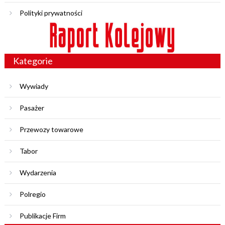
Polityki prywatności
Kategorie
Wywiady
Pasażer
Przewozy towarowe
Tabor
Wydarzenia
Polregio
Publikacje Firm