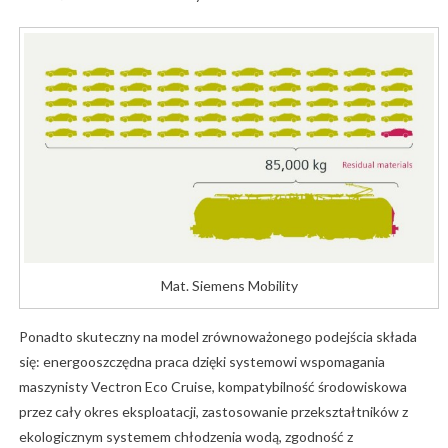
Mat. Siemens Mobility
Ponadto skuteczny na model zrównoważonego podejścia składa
się: energooszczędna praca dzięki systemowi wspomagania
maszynisty Vectron Eco Cruise, kompatybilność środowiskowa
przez cały okres eksploatacji, zastosowanie przekształtników z
ekologicznym systemem chłodzenia wodą, zgodność z