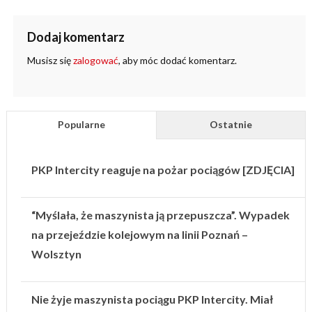
Dodaj komentarz
Musisz się
zalogować
, aby móc dodać komentarz.
Popularne
Ostatnie
PKP Intercity reaguje na pożar pociągów [ZDJĘCIA]
“Myślała, że maszynista ją przepuszcza”. Wypadek
na przejeździe kolejowym na linii Poznań –
Wolsztyn
Nie żyje maszynista pociągu PKP Intercity. Miał