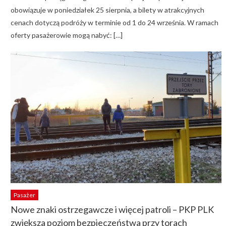
obowiązuje w poniedziałek 25 sierpnia, a bilety w atrakcyjnych
cenach dotyczą podróży w terminie od 1 do 24 września. W ramach
oferty pasażerowie mogą nabyć: […]
Pasażer
Nowe znaki ostrzegawcze i więcej patroli – PKP PLK
zwiększa poziom bezpieczeństwa przy torach