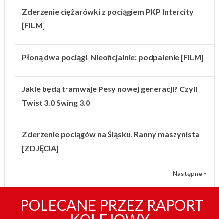
Zderzenie ciężarówki z pociągiem PKP Intercity
[FILM]
Płoną dwa pociągi. Nieoficjalnie: podpalenie [FILM]
Jakie będą tramwaje Pesy nowej generacji? Czyli
Twist 3.0 Swing 3.0
Zderzenie pociągów na Śląsku. Ranny maszynista
[ZDJĘCIA]
Następne »
POLECANE PRZEZ RAPORT