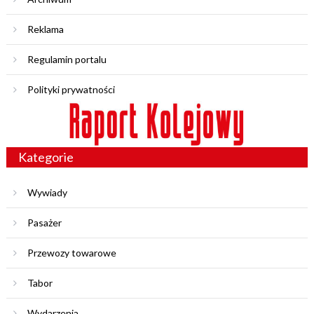
Reklama
Regulamin portalu
Polityki prywatności
Kategorie
Wywiady
Pasażer
Przewozy towarowe
Tabor
Wydarzenia