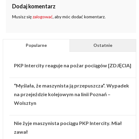
Dodaj komentarz
Musisz się
zalogować
, aby móc dodać komentarz.
Popularne
Ostatnie
PKP Intercity reaguje na pożar pociągów [ZDJĘCIA]
“Myślała, że maszynista ją przepuszcza”. Wypadek
na przejeździe kolejowym na linii Poznań –
Wolsztyn
Nie żyje maszynista pociągu PKP Intercity. Miał
zawał