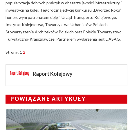
popularyzacja dobrych praktyk w obszarze jakości infrastruktury i
inwestycji na kolei. Tegoroczną edycję konkursu „Dworzec Roku”
honorowym patronatem objęli: Urząd Transportu Kolejowego,
Instytut Kolejnictwa, Towarzystwo Urbanistów Polskich,
Stowarzyszenie Architektów Polskich oraz Polskie Towarzystwo
Turystyczno-Krajoznawcze. Partnerem wydarzenia jest DASAG.
Strony:
1
2
Raport Kolejowy
POWIĄZANE ARTYKUŁY