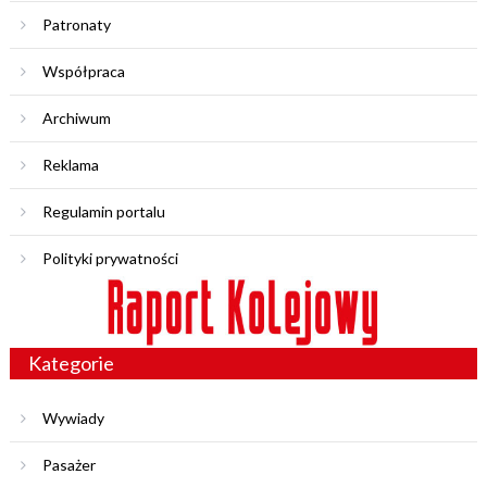
Patronaty
Współpraca
Archiwum
Reklama
Regulamin portalu
Polityki prywatności
Kategorie
Wywiady
Pasażer