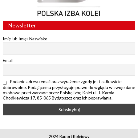
Newsletter
Imię lub Imię i Nazwisko
Email
Podanie adresu email oraz wyrażenie zgody jest całkowicie
dobrowolne. Podającemu przysługuje prawo do wglądu w swoje dane
osobowe przetwarzane przez Polską Izbę Kolei ul. J. Karola
Chodkiewicza 17, 85-065 Bydgoszcz oraz ich poprawiania.
2024 Raport Kolejowy