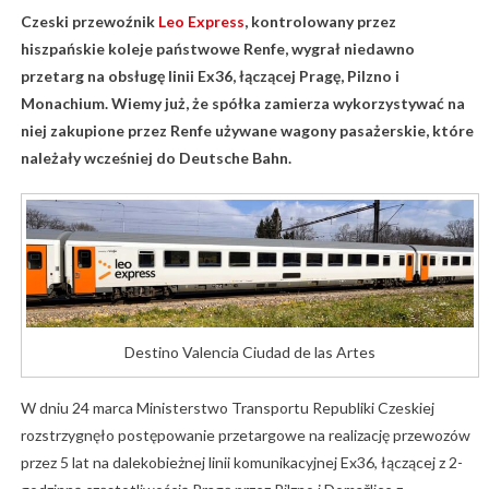
Czeski przewoźnik
Leo Express
, kontrolowany przez
hiszpańskie koleje państwowe Renfe, wygrał niedawno
przetarg na obsługę linii Ex36, łączącej Pragę, Pilzno i
Monachium. Wiemy już, że spółka zamierza wykorzystywać na
niej zakupione przez Renfe używane wagony pasażerskie, które
należały wcześniej do Deutsche Bahn.
Destino Valencia Ciudad de las Artes
W dniu 24 marca Ministerstwo Transportu Republiki Czeskiej
rozstrzygnęło postępowanie przetargowe na realizację przewozów
przez 5 lat na dalekobieżnej linii komunikacyjnej Ex36, łączącej z 2-