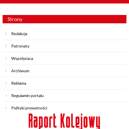
Strony
Redakcja
Patronaty
Współpraca
Archiwum
Reklama
Regulamin portalu
Polityki prywatności