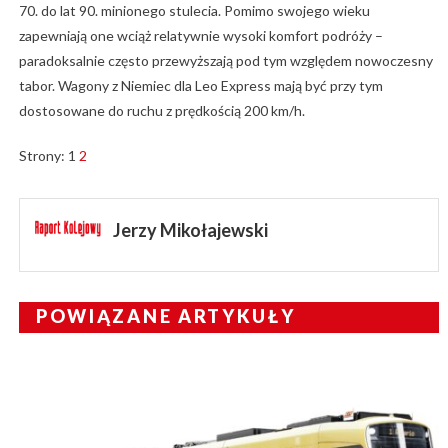
70. do lat 90. minionego stulecia. Pomimo swojego wieku
zapewniają one wciąż relatywnie wysoki komfort podróży –
paradoksalnie często przewyższają pod tym względem nowoczesny
tabor. Wagony z Niemiec dla Leo Express mają być przy tym
dostosowane do ruchu z prędkością 200 km/h.
Strony:
1
2
Jerzy Mikołajewski
POWIĄZANE ARTYKUŁY