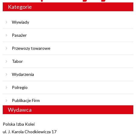
Kategorie
Wywiady
Pasażer
Przewozy towarowe
Tabor
Wydarzenia
Polregio
Publikacje Firm
Wydawca
Polska Izba Kolei
ul. J. Karola Chodkiewicza 17