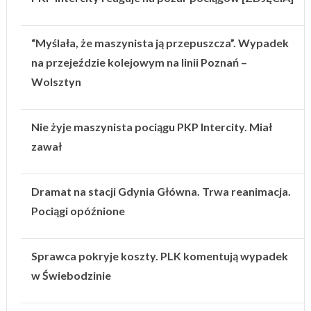
“Myślała, że maszynista ją przepuszcza”. Wypadek
na przejeździe kolejowym na linii Poznań –
Wolsztyn
Nie żyje maszynista pociągu PKP Intercity. Miał
zawał
Dramat na stacji Gdynia Główna. Trwa reanimacja.
Pociągi opóźnione
Sprawca pokryje koszty. PLK komentują wypadek
w Świebodzinie