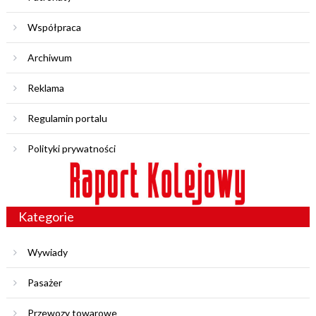
Współpraca
Archiwum
Reklama
Regulamin portalu
Polityki prywatności
Kategorie
Wywiady
Pasażer
Przewozy towarowe