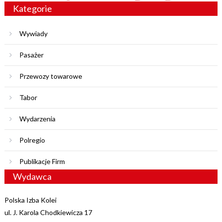
Kategorie
Wywiady
Pasażer
Przewozy towarowe
Tabor
Wydarzenia
Polregio
Publikacje Firm
Wydawca
Polska Izba Kolei
ul. J. Karola Chodkiewicza 17