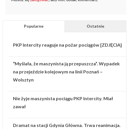
Popularne
Ostatnie
PKP Intercity reaguje na pożar pociągów [ZDJĘCIA]
“Myślała, że maszynista ją przepuszcza”. Wypadek
na przejeździe kolejowym na linii Poznań –
Wolsztyn
Nie żyje maszynista pociągu PKP Intercity. Miał
zawał
Dramat na stacji Gdynia Główna. Trwa reanimacja.