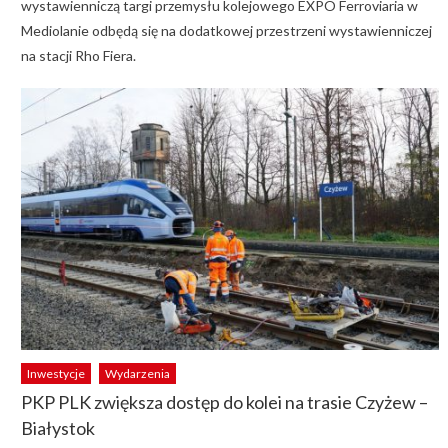
wystawienniczą targi przemysłu kolejowego EXPO Ferroviaria w
Mediolanie odbędą się na dodatkowej przestrzeni wystawienniczej
na stacji Rho Fiera.
Inwestycje
Wydarzenia
PKP PLK zwiększa dostęp do kolei na trasie Czyżew –
Białystok