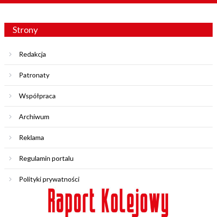
Strony
Redakcja
Patronaty
Współpraca
Archiwum
Reklama
Regulamin portalu
Polityki prywatności