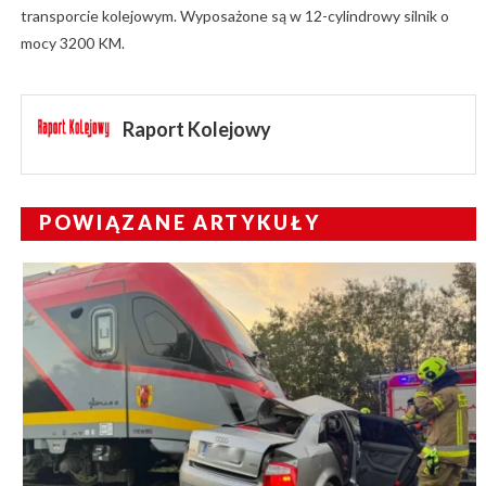
transporcie kolejowym. Wyposażone są w 12-cylindrowy silnik o
mocy 3200 KM.
Raport Kolejowy
POWIĄZANE ARTYKUŁY