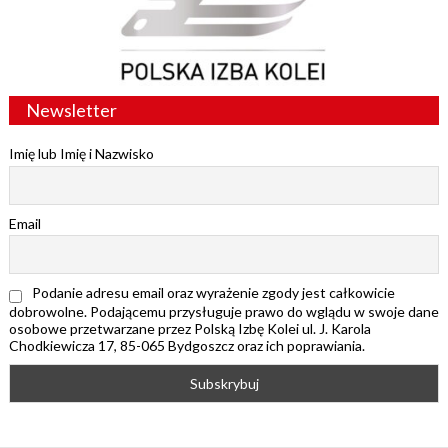
Newsletter
Imię lub Imię i Nazwisko
Email
Podanie adresu email oraz wyrażenie zgody jest całkowicie
dobrowolne. Podającemu przysługuje prawo do wglądu w swoje dane
osobowe przetwarzane przez Polską Izbę Kolei ul. J. Karola
Chodkiewicza 17, 85-065 Bydgoszcz oraz ich poprawiania.