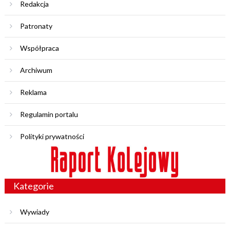
Redakcja
Patronaty
Współpraca
Archiwum
Reklama
Regulamin portalu
Polityki prywatności
Kategorie
Wywiady