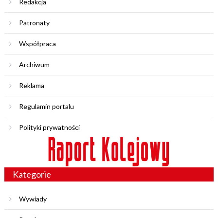
Redakcja
Patronaty
Współpraca
Archiwum
Reklama
Regulamin portalu
Polityki prywatności
Kategorie
Wywiady