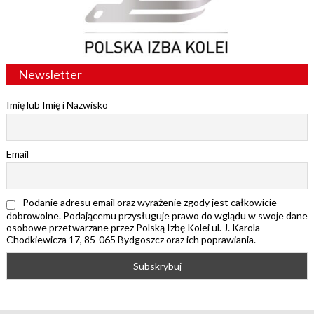
Newsletter
Imię lub Imię i Nazwisko
Email
Podanie adresu email oraz wyrażenie zgody jest całkowicie
dobrowolne. Podającemu przysługuje prawo do wglądu w swoje dane
osobowe przetwarzane przez Polską Izbę Kolei ul. J. Karola
Chodkiewicza 17, 85-065 Bydgoszcz oraz ich poprawiania.