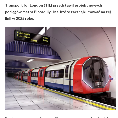
Transport for London (TfL) przedstawił projekt nowych
pociągów metra Piccadilly Line, które zaczną kursować na tej
linii w 2025 roku.