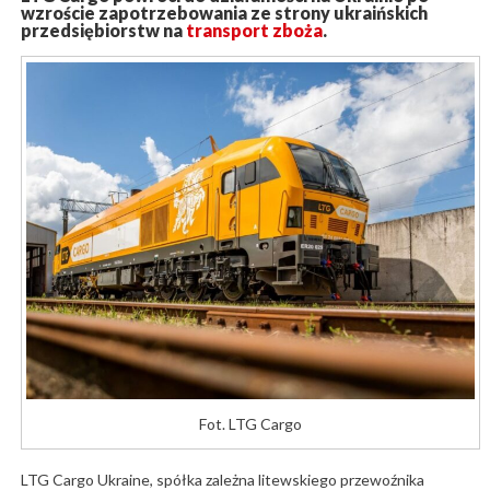
wzroście zapotrzebowania ze strony ukraińskich
przedsiębiorstw na
transport zboża
.
Fot. LTG Cargo
LTG Cargo Ukraine, spółka zależna litewskiego przewoźnika