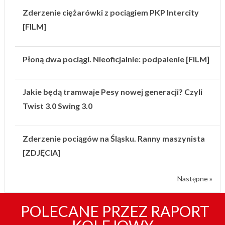
Zderzenie ciężarówki z pociągiem PKP Intercity
[FILM]
Płoną dwa pociągi. Nieoficjalnie: podpalenie [FILM]
Jakie będą tramwaje Pesy nowej generacji? Czyli
Twist 3.0 Swing 3.0
Zderzenie pociągów na Śląsku. Ranny maszynista
[ZDJĘCIA]
Następne »
POLECANE PRZEZ RAPORT