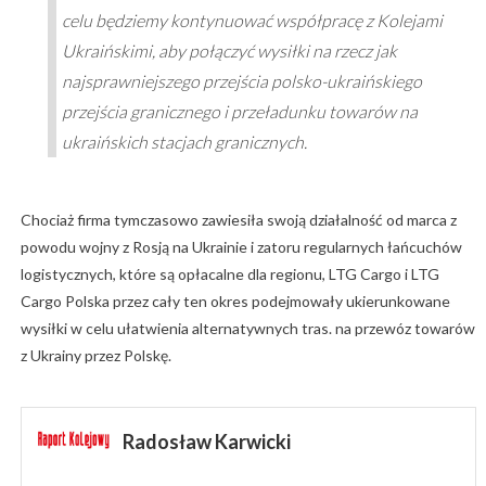
celu będziemy kontynuować współpracę z Kolejami
Ukraińskimi, aby połączyć wysiłki na rzecz jak
najsprawniejszego przejścia polsko-ukraińskiego
przejścia granicznego i przeładunku towarów na
ukraińskich stacjach granicznych.
Chociaż firma tymczasowo zawiesiła swoją działalność od marca z
powodu wojny z Rosją na Ukrainie i zatoru regularnych łańcuchów
logistycznych, które są opłacalne dla regionu, LTG Cargo i LTG
Cargo Polska przez cały ten okres podejmowały ukierunkowane
wysiłki w celu ułatwienia alternatywnych tras. na przewóz towarów
z Ukrainy przez Polskę.
Radosław Karwicki