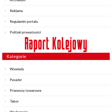
Reklama
Regulamin portalu
Polityki prywatności
Kategorie
Wywiady
Pasażer
Przewozy towarowe
Tabor
Wydarzenia