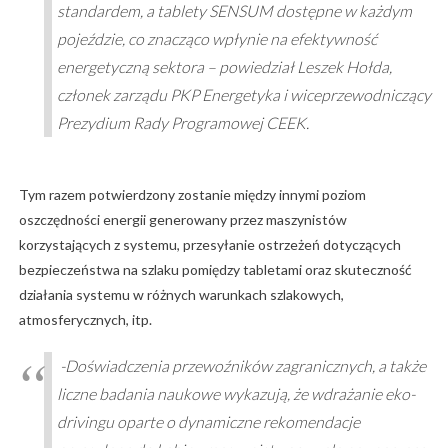
standardem, a tablety SENSUM dostępne w każdym
pojeździe, co znacząco wpłynie na efektywność
energetyczną sektora – powiedział Leszek Hołda,
członek zarządu PKP Energetyka i wiceprzewodniczący
Prezydium Rady Programowej CEEK.
Tym razem potwierdzony zostanie między innymi poziom
oszczędności energii generowany przez maszynistów
korzystających z systemu, przesyłanie ostrzeżeń dotyczących
bezpieczeństwa na szlaku pomiędzy tabletami oraz skuteczność
działania systemu w różnych warunkach szlakowych,
atmosferycznych, itp.
-Doświadczenia przewoźników zagranicznych, a także
liczne badania naukowe wykazują, że wdrażanie eko-
drivingu oparte o dynamiczne rekomendacje