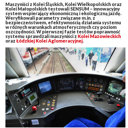
Maszyniści z Kolei Śląskich, Kolei Wielkopolskich oraz
Kolei Małopolskich testowali SENSUM – innowacyjny
system wspierający ekonomiczną i ekologiczną jazdę.
Weryfikowali parametry związane m.in. z
bezpieczeństwem, efektywnością działania systemu
w różnych warunkach atmosferycznych czy poziom
oszczędności. W pierwszej fazie testów poprawność
systemu sprawdzali maszyniści z
Kolei Mazowieckich
oraz
Łódzkiej Kolei Aglomeracyjnej
.