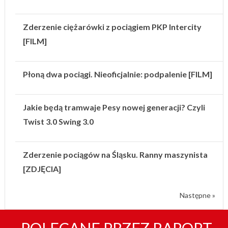
Zderzenie ciężarówki z pociągiem PKP Intercity
[FILM]
Płoną dwa pociągi. Nieoficjalnie: podpalenie [FILM]
Jakie będą tramwaje Pesy nowej generacji? Czyli
Twist 3.0 Swing 3.0
Zderzenie pociągów na Śląsku. Ranny maszynista
[ZDJĘCIA]
Następne »