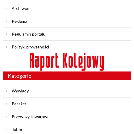
Archiwum
Reklama
Regulamin portalu
Polityki prywatności
Kategorie
Wywiady
Pasażer
Przewozy towarowe
Tabor