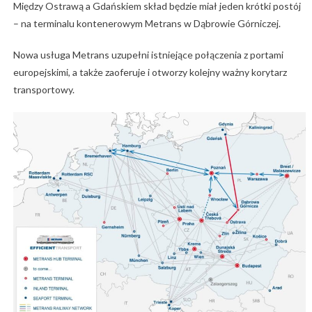
Między Ostrawą a Gdańskiem skład będzie miał jeden krótki postój
– na terminalu kontenerowym Metrans w Dąbrowie Górniczej.
Nowa usługa Metrans uzupełni istniejące połączenia z portami
europejskimi, a także zaoferuje i otworzy kolejny ważny korytarz
transportowy.