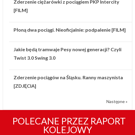
Zderzenie ciężarówki z pociągiem PKP Intercity
[FILM]
Płoną dwa pociągi. Nieoficjalnie: podpalenie [FILM]
Jakie będą tramwaje Pesy nowej generacji? Czyli
Twist 3.0 Swing 3.0
Zderzenie pociągów na Śląsku. Ranny maszynista
[ZDJĘCIA]
Następne »
POLECANE PRZEZ RAPORT
KOLEJOWY