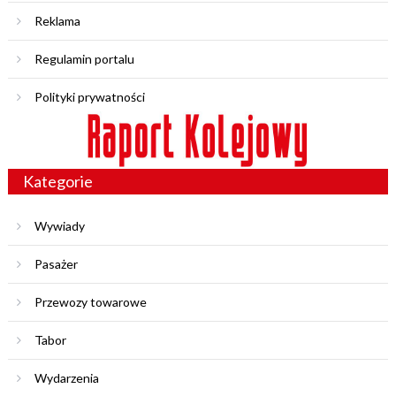
Reklama
Regulamin portalu
Polityki prywatności
Kategorie
Wywiady
Pasażer
Przewozy towarowe
Tabor
Wydarzenia