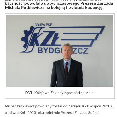
Łączności powołało dotychczasowego Prezesa Zarządu
Michała Putkiewicza na kolejną trzyletnią kadencję.
FOT: Kolejowe Zakłady Łączności sp. z o.o.
Michał Putkiewicz powołany został do Zarządu KZŁ w lipcu 2020 r.,
a od września 2020 roku pełni rolę Prezesa Zarządu Spółki.