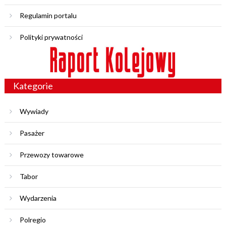
Regulamin portalu
Polityki prywatności
Kategorie
Wywiady
Pasażer
Przewozy towarowe
Tabor
Wydarzenia
Polregio