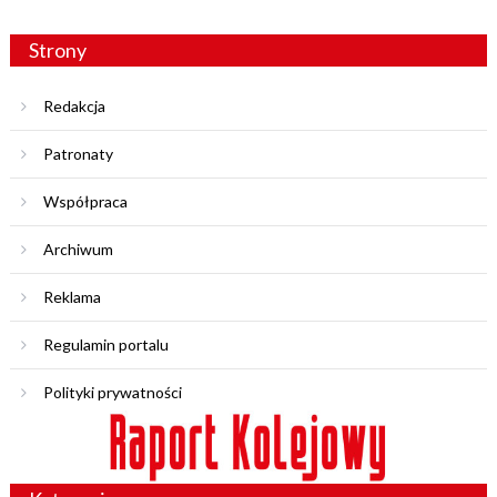
Strony
Redakcja
Patronaty
Współpraca
Archiwum
Reklama
Regulamin portalu
Polityki prywatności