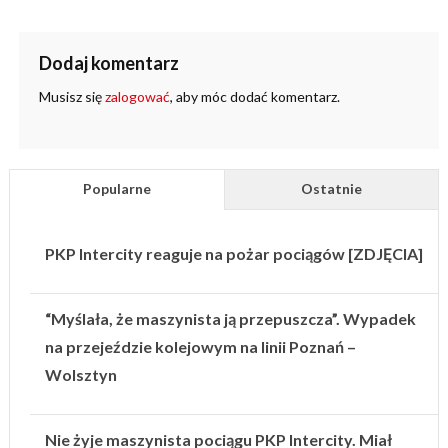
Dodaj komentarz
Musisz się
zalogować
, aby móc dodać komentarz.
Popularne
Ostatnie
PKP Intercity reaguje na pożar pociągów [ZDJĘCIA]
“Myślała, że maszynista ją przepuszcza”. Wypadek
na przejeździe kolejowym na linii Poznań –
Wolsztyn
Nie żyje maszynista pociągu PKP Intercity. Miał