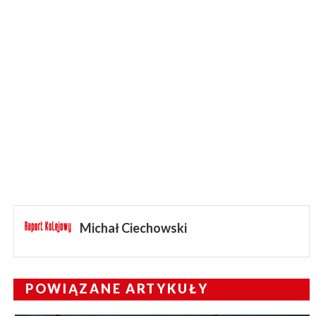
Michał Ciechowski
POWIĄZANE ARTYKUŁY