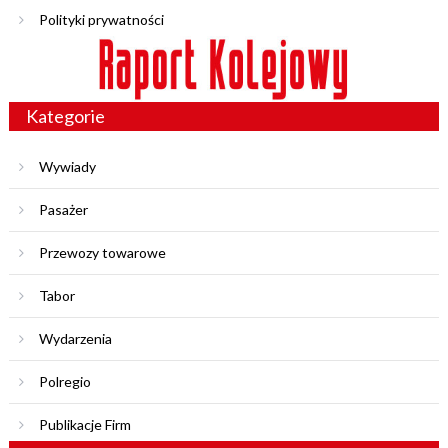
Polityki prywatności
Kategorie
Wywiady
Pasażer
Przewozy towarowe
Tabor
Wydarzenia
Polregio
Publikacje Firm