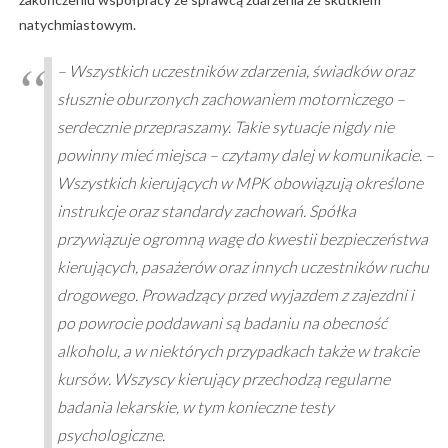
natychmiastowym.
– Wszystkich uczestników zdarzenia, świadków oraz
słusznie oburzonych zachowaniem motorniczego –
serdecznie przepraszamy. Takie sytuacje nigdy nie
powinny mieć miejsca – czytamy dalej w komunikacie. –
Wszystkich kierujących w MPK obowiązują określone
instrukcje oraz standardy zachowań. Spółka
przywiązuje ogromną wagę do kwestii bezpieczeństwa
kierujących, pasażerów oraz innych uczestników ruchu
drogowego. Prowadzący przed wyjazdem z zajezdni i
po powrocie poddawani są badaniu na obecność
alkoholu, a w niektórych przypadkach także w trakcie
kursów. Wszyscy kierujący przechodzą regularne
badania lekarskie, w tym konieczne testy
psychologiczne.