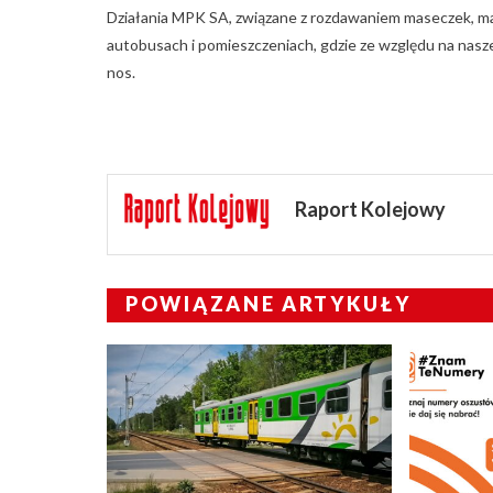
Działania MPK SA, związane z rozdawaniem maseczek, m
autobusach i pomieszczeniach, gdzie ze względu na nasz
nos.
Raport Kolejowy
POWIĄZANE ARTYKUŁY