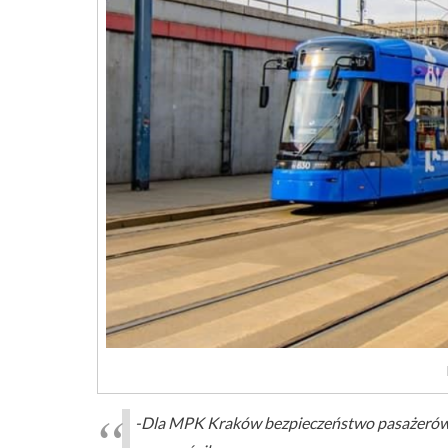
-Dla MPK Kraków bezpieczeństwo pasażerów je