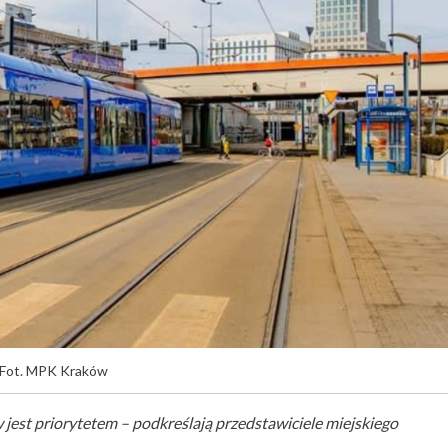
Fot. MPK Kraków
st priorytetem – podkreślają przedstawiciele miejskiego