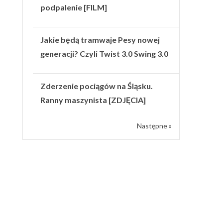
podpalenie [FILM]
Jakie będą tramwaje Pesy nowej
generacji? Czyli Twist 3.0 Swing 3.0
Zderzenie pociągów na Śląsku.
Ranny maszynista [ZDJĘCIA]
Następne »