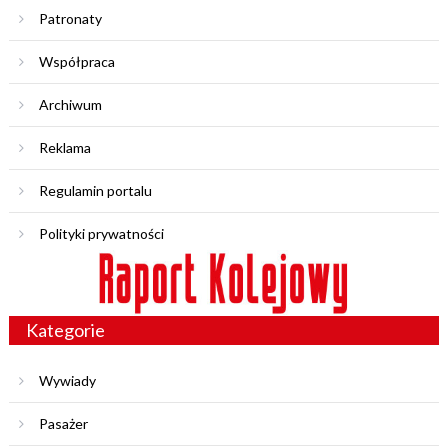
Patronaty
Współpraca
Archiwum
Reklama
Regulamin portalu
Polityki prywatności
Kategorie
Wywiady
Pasażer