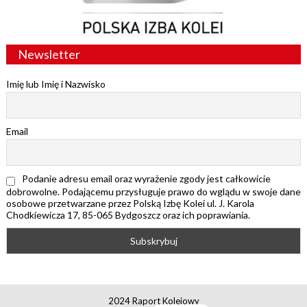
Newsletter
Imię lub Imię i Nazwisko
Email
Podanie adresu email oraz wyrażenie zgody jest całkowicie
dobrowolne. Podającemu przysługuje prawo do wglądu w swoje dane
osobowe przetwarzane przez Polską Izbę Kolei ul. J. Karola
Chodkiewicza 17, 85-065 Bydgoszcz oraz ich poprawiania.
2024 Raport Kolejowy