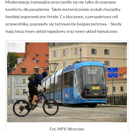
Modernizacja tramwajów przyczyniła się nie tylko do poprawy
komfortu dla pasażerów. Także motorniczowie zyskali chociażby
bardziej ergonomiczne fotele. Co kluczowe, z perspektywy roli
przewoźnika, poprawiły się też kwestie bezpieczeństwa – Skody
mają teraz nowy układ napędowy oraz nowy układ hamulcowy.
Fot. MPK Wrocław