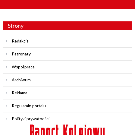
Strony
Redakcja
Patronaty
Współpraca
Archiwum
Reklama
Regulamin portalu
Polityki prywatności