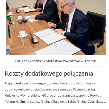
Fot. Olek Urbański / Starostwo Powiatowe w Toruniu
Koszty dodatkowego połączenia
40 procent szacunkowego rocznego kosztu funkcjonowania
dodatkowej pary pociągów pokryje samorząd Województwa
Kujawsko-Pomorskiego, 60 procent sfinansują wspólnie Powiat
Toruński, Gmina Lubicz, Gmina Obrowo, a także Gmina Czernikowo.