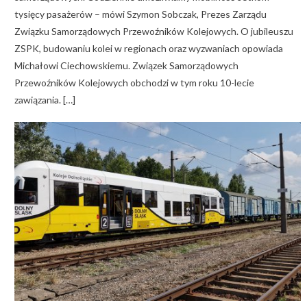
tysięcy pasażerów – mówi Szymon Sobczak, Prezes Zarządu
Związku Samorządowych Przewoźników Kolejowych. O jubileuszu
ZSPK, budowaniu kolei w regionach oraz wyzwaniach opowiada
Michałowi Ciechowskiemu. Związek Samorządowych
Przewoźników Kolejowych obchodzi w tym roku 10-lecie
zawiązania. […]