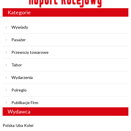
Kategorie
Wywiady
Pasażer
Przewozy towarowe
Tabor
Wydarzenia
Polregio
Publikacje Firm
Wydawca
Polska Izba Kolei