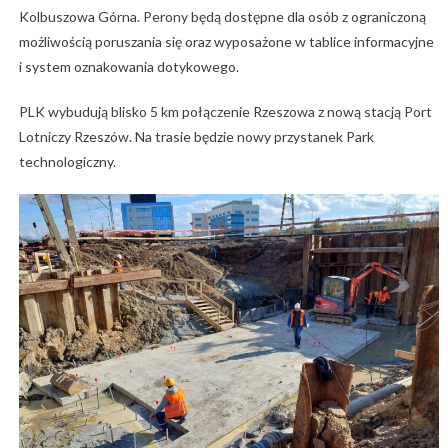
Kolbuszowa Górna. Perony będą dostępne dla osób z ograniczoną
możliwością poruszania się oraz wyposażone w tablice informacyjne
i system oznakowania dotykowego.
PLK wybudują blisko 5 km połączenie Rzeszowa z nową stacją Port
Lotniczy Rzeszów. Na trasie będzie nowy przystanek Park
technologiczny.