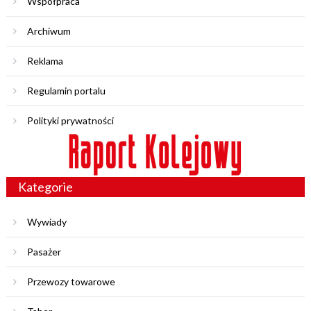
Współpraca
Archiwum
Reklama
Regulamin portalu
Polityki prywatności
Kategorie
Wywiady
Pasażer
Przewozy towarowe