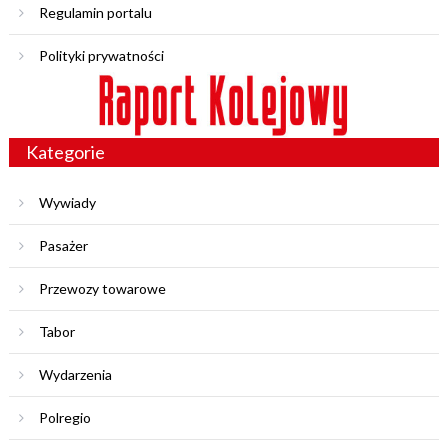
Regulamin portalu
Polityki prywatności
Kategorie
Wywiady
Pasażer
Przewozy towarowe
Tabor
Wydarzenia
Polregio