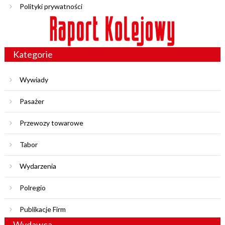
Polityki prywatności
Kategorie
Wywiady
Pasażer
Przewozy towarowe
Tabor
Wydarzenia
Polregio
Publikacje Firm
Wydawca