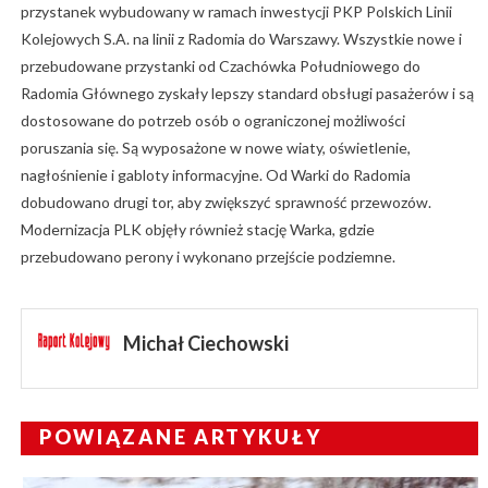
przystanek wybudowany w ramach inwestycji PKP Polskich Linii
Kolejowych S.A. na linii z Radomia do Warszawy. Wszystkie nowe i
przebudowane przystanki od Czachówka Południowego do
Radomia Głównego zyskały lepszy standard obsługi pasażerów i są
dostosowane do potrzeb osób o ograniczonej możliwości
poruszania się. Są wyposażone w nowe wiaty, oświetlenie,
nagłośnienie i gabloty informacyjne. Od Warki do Radomia
dobudowano drugi tor, aby zwiększyć sprawność przewozów.
Modernizacja PLK objęły również stację Warka, gdzie
przebudowano perony i wykonano przejście podziemne.
Michał Ciechowski
POWIĄZANE ARTYKUŁY