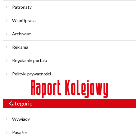
Patronaty
Współpraca
Archiwum
Reklama
Regulamin portalu
Polityki prywatności
Kategorie
Wywiady
Pasażer