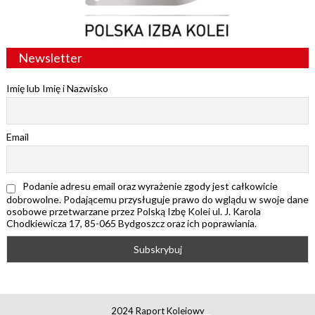
Newsletter
Imię lub Imię i Nazwisko
Email
Podanie adresu email oraz wyrażenie zgody jest całkowicie
dobrowolne. Podającemu przysługuje prawo do wglądu w swoje dane
osobowe przetwarzane przez Polską Izbę Kolei ul. J. Karola
Chodkiewicza 17, 85-065 Bydgoszcz oraz ich poprawiania.
2024 Raport Kolejowy