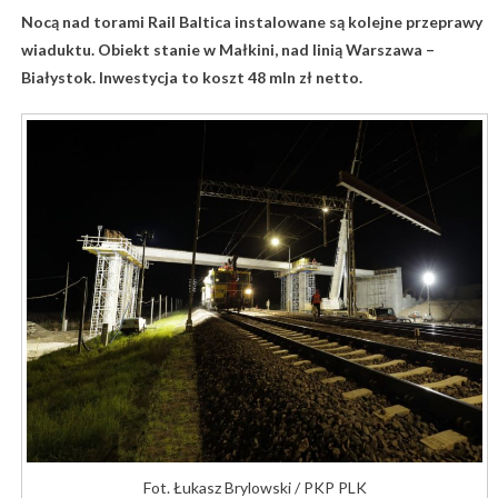
Nocą nad torami Rail Baltica instalowane są kolejne przeprawy
wiaduktu. Obiekt stanie w Małkini, nad linią Warszawa –
Białystok. Inwestycja to koszt 48 mln zł netto.
Fot. Łukasz Brylowski / PKP PLK