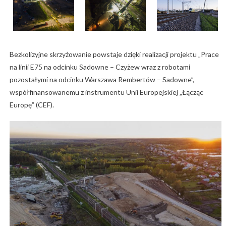
Bezkolizyjne skrzyżowanie powstaje dzięki realizacji projektu „Prace
na linii E75 na odcinku Sadowne – Czyżew wraz z robotami
pozostałymi na odcinku Warszawa Rembertów – Sadowne”,
współfinansowanemu z instrumentu Unii Europejskiej „Łącząc
Europę” (CEF).