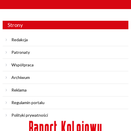
Strony
Redakcja
Patronaty
Współpraca
Archiwum
Reklama
Regulamin portalu
Polityki prywatności