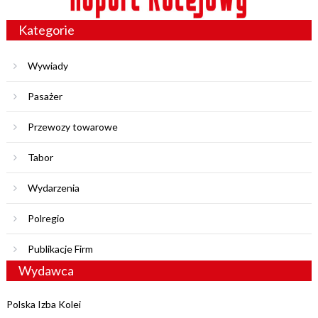
Kategorie
Wywiady
Pasażer
Przewozy towarowe
Tabor
Wydarzenia
Polregio
Publikacje Firm
Wydawca
Polska Izba Kolei