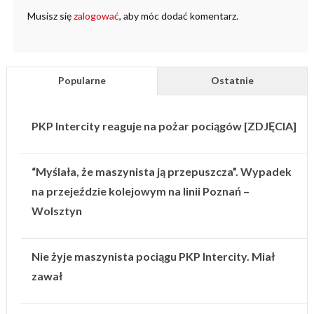
Musisz się
zalogować
, aby móc dodać komentarz.
Popularne
Ostatnie
PKP Intercity reaguje na pożar pociągów [ZDJĘCIA]
“Myślała, że maszynista ją przepuszcza”. Wypadek
na przejeździe kolejowym na linii Poznań –
Wolsztyn
Nie żyje maszynista pociągu PKP Intercity. Miał
zawał